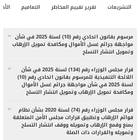
التشريعات
تقرير تقييم المخاطر
التعاميم
الأدل
مرسوم بقانون اتحادي رقم (10) لسنة 2025 في شأن
مواجهة جرائم غسل الأموال ومكافحة تمويل الإرهاب
وتمويل انتشار التسلح
قرار مجلس الوزراء رقم (134) لسنة 2025 في شأن
اللائحة التنفيذية للمرسوم بقانون اتحادي رقم (10)
لسنة 2025 في شأن مواجهة جرائم غسل الأموال
ومكافحة تمويل الإرهاب وتمويل انتشار التسلح
قرار مجلس الوزراء رقم (74) لسنة 2020 بشأن نظام
قوائم الإرهاب وتطبيق قرارات مجلس الأمن المتعلقة
بمنع وقمع الإرهاب وتمويله ووقف انتشار التسلح
وتمويله والقرارات ذات الصلة