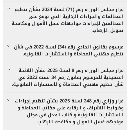
قرار مجلس الوزراء رقم (71) لسنة 2024 بشأن تنظيم
المخالفات والجزاءات الإدارية التي توقع على
المخالفين لإجراءات مواجهات غسل الأموال ومكافحة
تمويل الإرهاب.
مرسوم بقانون اتحادي رقم (34) لسنة 2022 في شأن
تنظيم مهنتي المحاماة والاستشارات القانونية.
قرار مجلس الوزراء رقم 8 لسنة 2025 بشأن اللائحة
التنفيذية للمرسوم بقانون رقم 34 لسنة 2022 في
شأن تنظيم مهنتي المحاماة والاستشارات القانونية.
قرار وزاري رقم 248 لسنة 2025 بشأن تنظيم إجراءات
وضوابط الاشراف و الرقابة على مكاتب المحاماة و
الاستشارات القانونية و كتاب العدل في مجال
مواجهة غسل الاموال و مكافحة الارهاب.