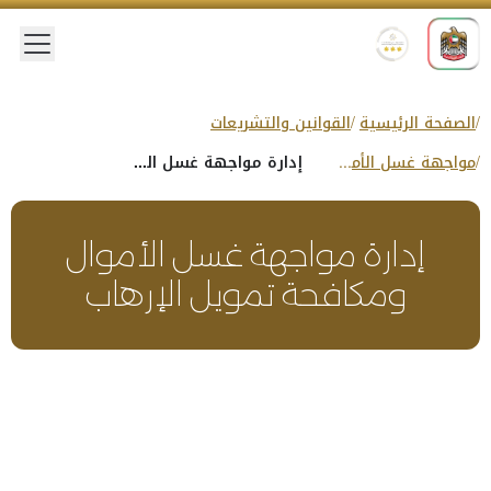
 menu
الصفحة الرئيسية
القوانين والتشريعات
مواجهة غسل الأموال ومكافحة تمويل الإرهاب
إدارة مواجهة غسل الأموال ومكافحة تمويل الإرهاب
إدارة مواجهة غسل الأموال
ومكافحة تمويل الإرهاب