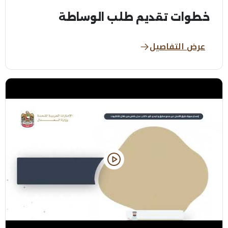
خطوات تقديم طلب الوساطة
عرض التفاصيل