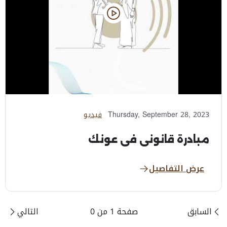
Thursday, September 28, 2023
فيديو
مبادرة قانوني في عونك
عرض التفاصيل
السابق
صفحة 1 من 0
التالي