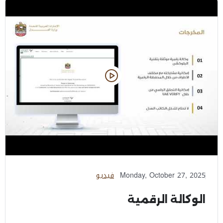
Monday, October 27, 2025
فيديو
الوكالة الرقمية