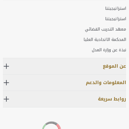
استراتيجيتنا
استراتيجيتنا
معهد التدريب القضائي
المحكمة الاتحادية العليا
نبذة عن وزارة العدل
عن الموقع
المعلومات والدعم
روابط سريعة