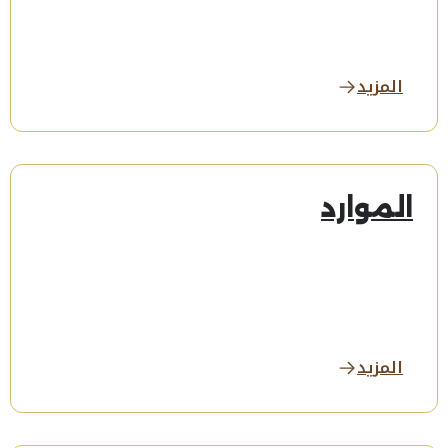
المزيد
الموارد
المزيد