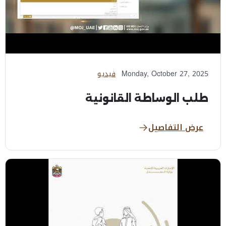
Monday, October 27, 2025
فيديو
طلب الوساطة القانونية
عرض التفاصيل