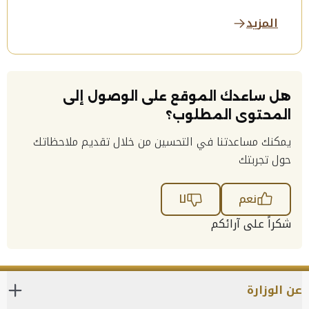
المزيد
هل ساعدك الموقع على الوصول إلى
المحتوى المطلوب؟
يمكنك مساعدتنا في التحسين من خلال تقديم ملاحظاتك
حول تجربتك
نعم
لا
شكراً على آرائكم
عن الوزارة