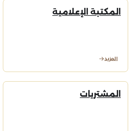
المكتبة الإعلامية
المزيد
المشتريات