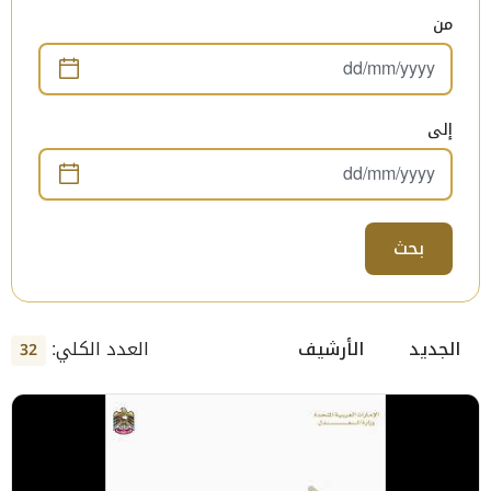
من
إلى
بحث
العدد الكلي:
الجديد
الأرشيف
32