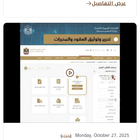
عرض التفاصيل
Monday, October 27, 2025
فيديو