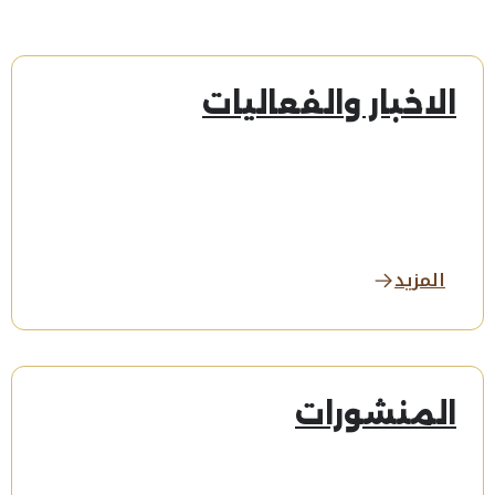
الاخبار والفعاليات
المزيد
المنشورات