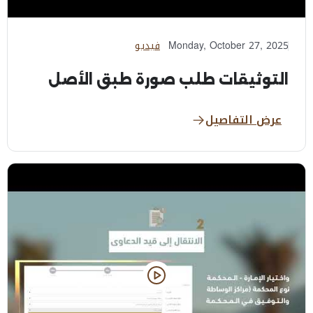
Monday, October 27, 2025
فيديو
التوثيقات طلب صورة طبق الأصل
عرض التفاصيل