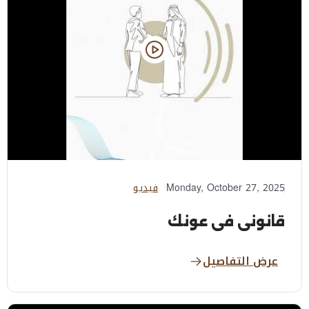
Monday, October 27, 2025
فيديو
قانوني في عونك
عرض التفاصيل