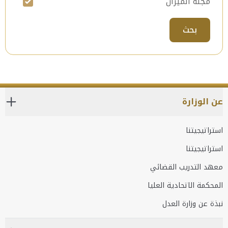
مجلة الميزان
بحث
عن الوزارة
استراتيجيتنا
استراتيجيتنا
معهد التدريب القضائي
المحكمة الاتحادية العليا
نبذة عن وزارة العدل