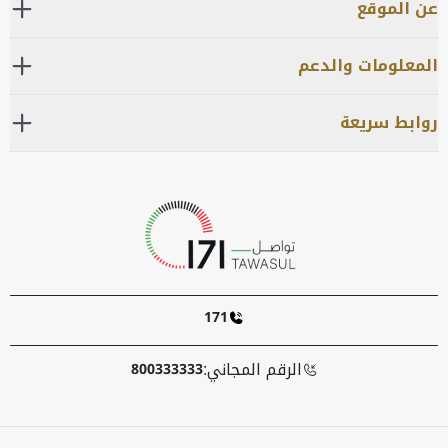
عن الموقع
المعلومات والدعم
روابط سريعة
171
الرقم المجاني:
800333333