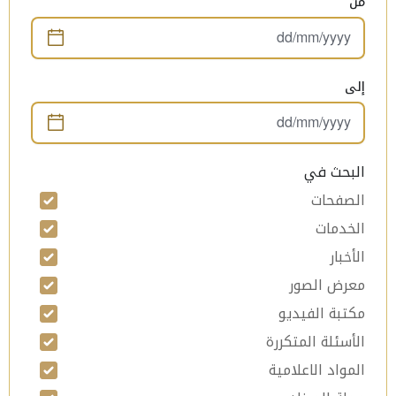
من
إلى
البحث في
الصفحات
الخدمات
الأخبار
معرض الصور
مكتبة الفيديو
الأسئلة المتكررة
المواد الاعلامية