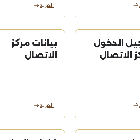
المزيد
ل الدخول
بيانات مركز
ز الاتصال
الاتصال
المزيد