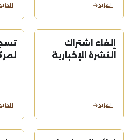
المزيد
المزيد
إلغاء اشتراك
تسجي
النشرة الإخبارية
لمرك
المزيد
المزيد