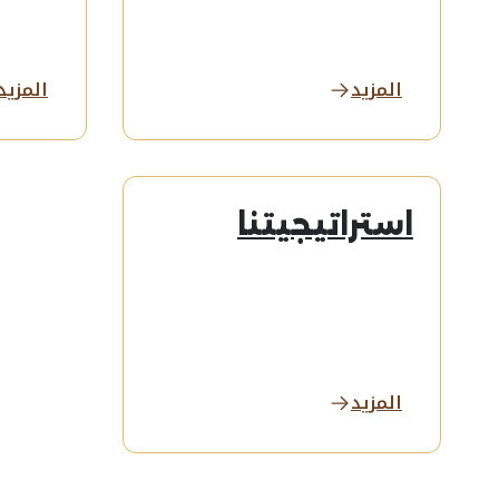
المزيد
المزيد
استراتيجيتنا
المزيد