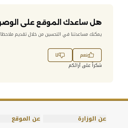
هل ساعدك الموقع على الوصو
يمكنك مساعدتنا في التحسين من خلال تقديم ملاحظات
نعم
لا
شكراً على آرائكم
عن الوزارة
عن الموقع