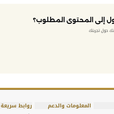
ل إلى المحتوى المطلوب؟
ك حول تجربتك
المعلومات والدعم
روابط سريعة