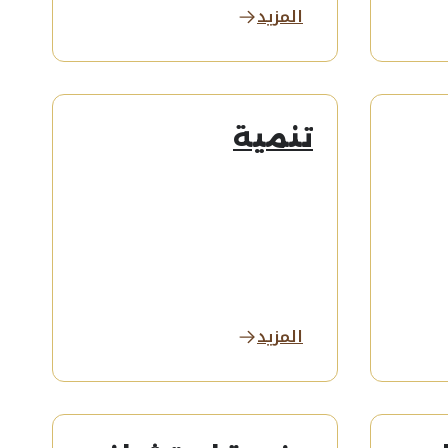
المزيد
تنمية
المزيد