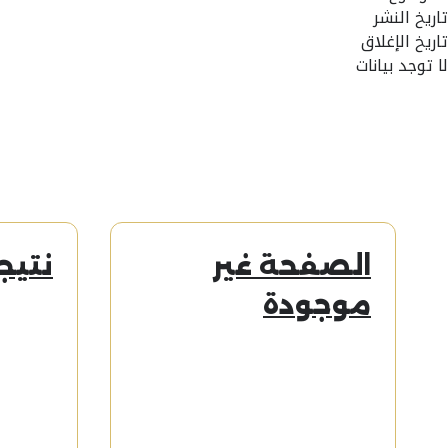
تاريخ النشر
تاريخ الإغلاق
لا توجد بيانات
الصفحة غير
نتيج
موجودة