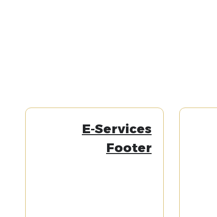
E-Services
Footer