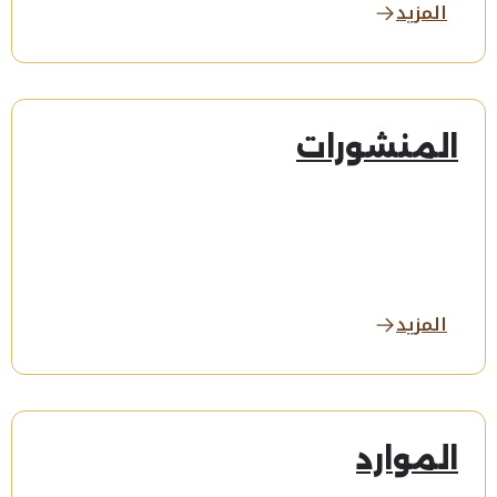
المزيد
المنشورات
المزيد
الموارد