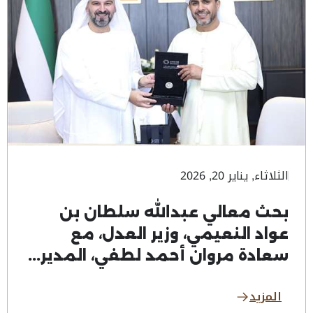
الثلاثاء, يناير 20, 2026
بحث معالي عبدالله سلطان بن
عواد النعيمي، وزير العدل، مع
سعادة مروان أحمد لطفي، المدير...
المزيد