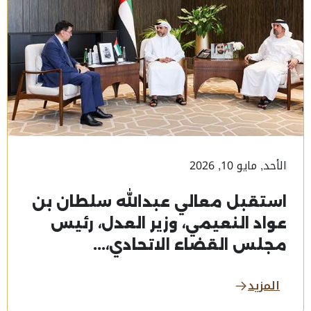
الأحد, مايو 10, 2026
استقبل معالي عبدالله سلطان بن
عواد النعيمي، وزير العدل، رئيس
مجلس القضاء الاتحادي،...
المزيد