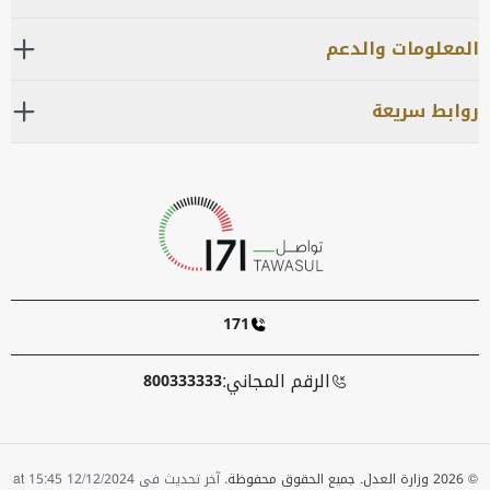
المعلومات والدعم
روابط سريعة
171
الرقم المجاني:
800333333
© 2026 وزارة العدل. جميع الحقوق محفوظة.
آخر تحديث فى 12/12/2024 at 15:45