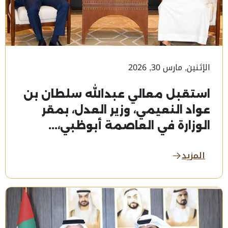
الإثنين, مارس 30, 2026
استقبل معالي عبدالله سلطان بن
عواد النعيمي، وزير العدل، بمقر
الوزارة في العاصمة أبوظبي،...
المزيد