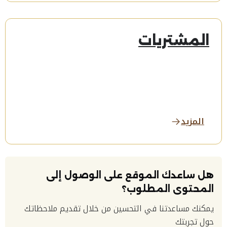
المشتريات
المزيد
هل ساعدك الموقع على الوصول إلى
المحتوى المطلوب؟
يمكنك مساعدتنا في التحسين من خلال تقديم ملاحظاتك
حول تجربتك