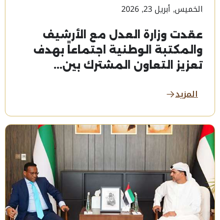
الخميس, أبريل 23, 2026
عقدت وزارة العدل مع الأرشيف
والمكتبة الوطنية اجتماعاً بهدف
تعزيز التعاون المشترك بين...
المزيد