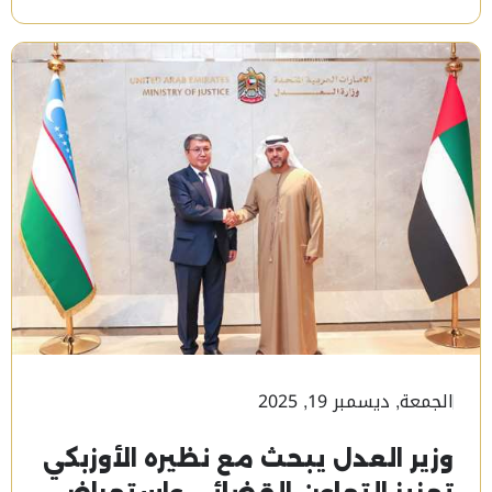
الجمعة, ديسمبر 19, 2025
وزير العدل يبحث مع نظيره الأوزبكي