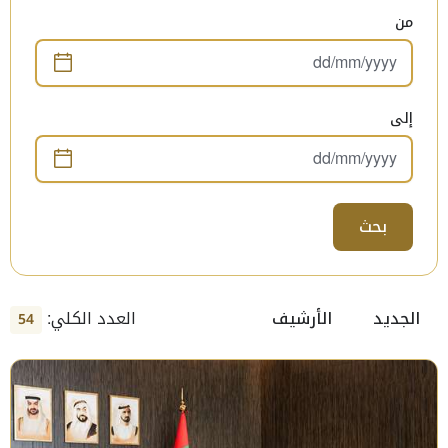
من
إلى
بحث
العدد الكلي:
الجديد
الأرشيف
54