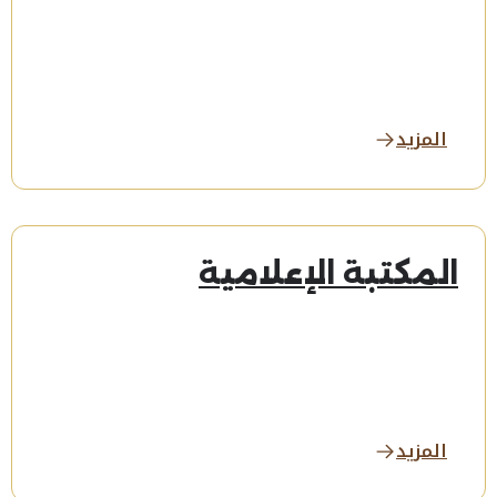
المزيد
المكتبة الإعلامية
المزيد