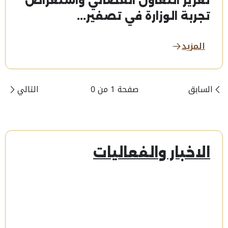
تعزيز التعاون القضائي واستعراض
تجربة الوزارة في تصفير...
المزيد
السابق
صفحة 1 من 0
التالي
الاخبار والفعاليات