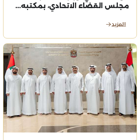
مجلس القضاء الاتحادي، بمكتبه...
المزيد