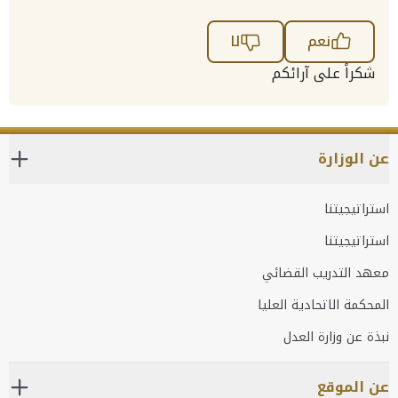
نعم
لا
شكراً على آرائكم
عن الوزارة
استراتيجيتنا
استراتيجيتنا
معهد التدريب القضائي
المحكمة الاتحادية العليا
نبذة عن وزارة العدل
عن الموقع