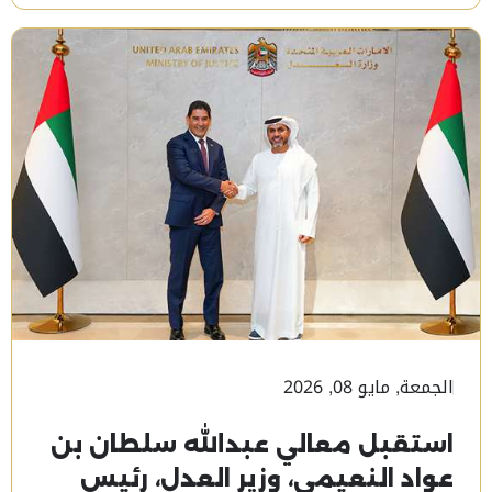
الجمعة, مايو 08, 2026
استقبل معالي عبدالله سلطان بن
عواد النعيمي، وزير العدل، رئيس