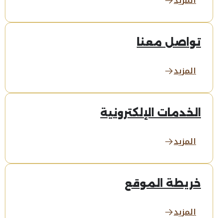
المزيد
تواصل معنا
المزيد
الخدمات الإلكترونية
المزيد
خريطة الموقع
المزيد