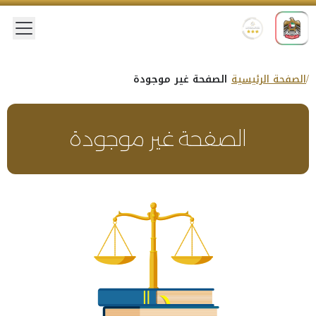
 menu
الصفحة الرئيسية
الصفحة غير موجودة
الصفحة غير موجودة