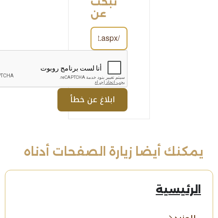
تبحث
عن
يمكنك أيضا زيارة الصفحات أدناه
الرئيسية