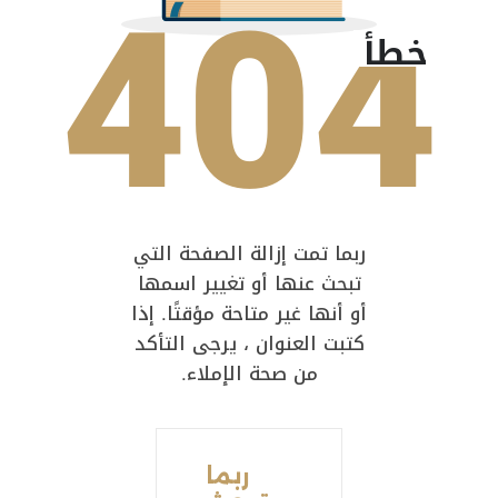
404
خطأ
ربما تمت إزالة الصفحة التي
تبحث عنها أو تغيير اسمها
أو أنها غير متاحة مؤقتًا. إذا
كتبت العنوان ، يرجى التأكد
من صحة الإملاء.
ربما