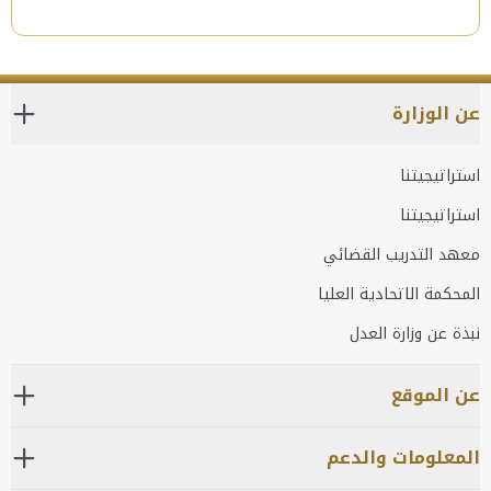
عن الوزارة
استراتيجيتنا
استراتيجيتنا
معهد التدريب القضائي
المحكمة الاتحادية العليا
نبذة عن وزارة العدل
عن الموقع
المعلومات والدعم