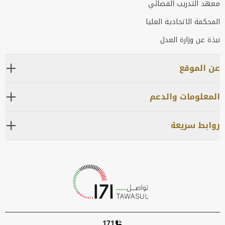
معهد التدريب القضائي
المحكمة الاتحادية العليا
نبذة عن وزارة العدل
عن الموقع
المعلومات والدعم
روابط سريعة
171