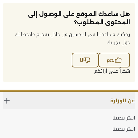
هل ساعدك الموقع على الوصول إلى
المحتوى المطلوب؟
يمكنك مساعدتنا في التحسين من خلال تقديم ملاحظاتك
حول تجربتك
نعم
لا
شكراً على آرائكم
عن الوزارة
استراتيجيتنا
استراتيجيتنا