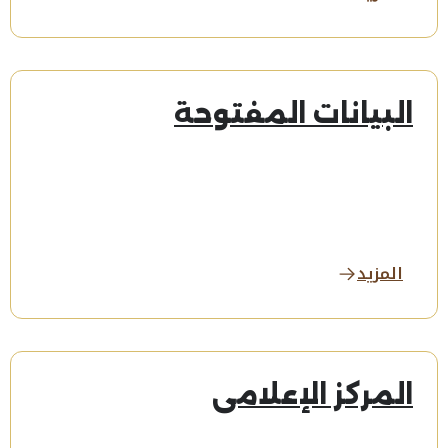
البيانات المفتوحة
المزيد
المركز الإعلامي