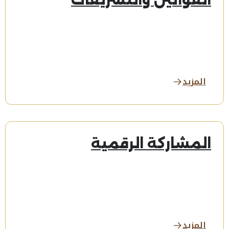
القوانين والتشريعات
المزيد
المشاركة الرقمية
المزيد