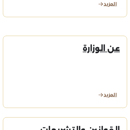
المزيد
عن الوزارة
المزيد