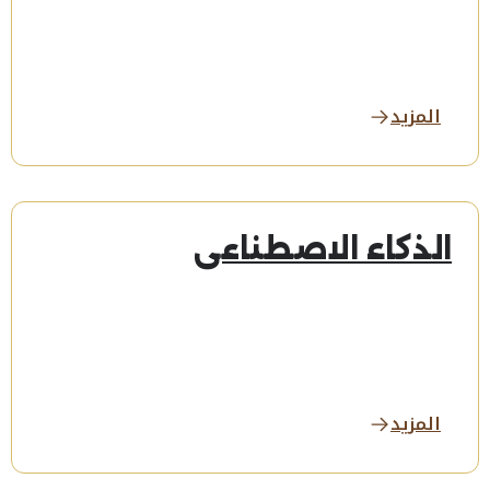
المزيد
الذكاء الاصطناعي
المزيد