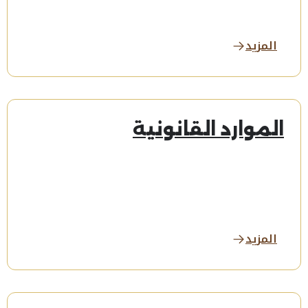
المزيد
الموارد القانونية
المزيد