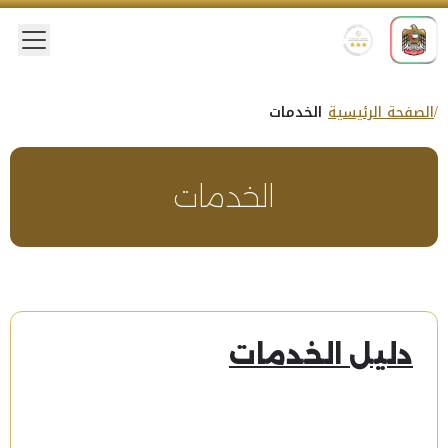
 menu
الصفحة الرئيسية
الخدمات
الخدمات
دليل الخدمات