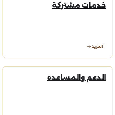
خدمات مشتركة
المزيد
الدعم والمساعده