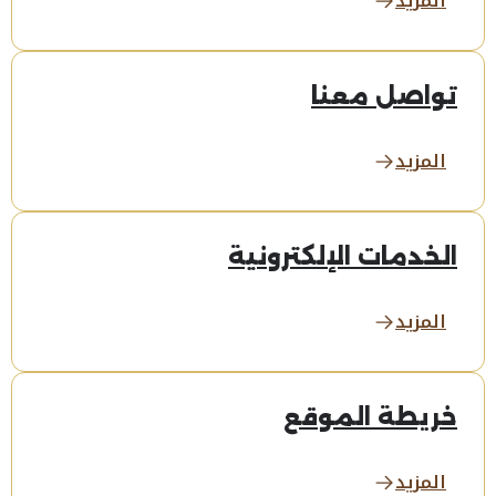
المزيد
تواصل معنا
المزيد
الخدمات الإلكترونية
المزيد
خريطة الموقع
المزيد