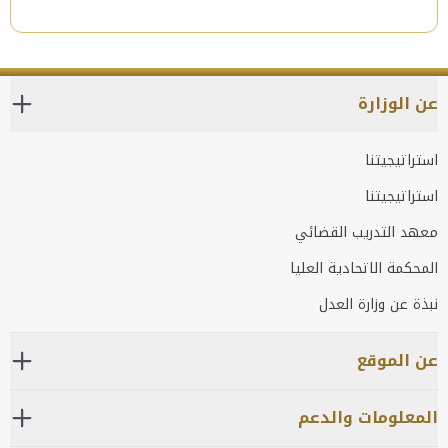
عن الوزارة
استراتيجيتنا
استراتيجيتنا
معهد التدريب القضائي
المحكمة الاتحادية العليا
نبذة عن وزارة العدل
عن الموقع
المعلومات والدعم