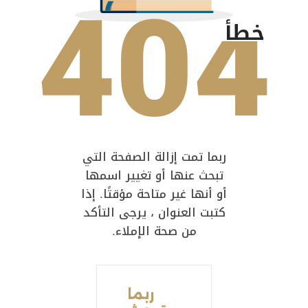
404
خطأ
ربما تمت إزالة الصفحة التي
تبحث عنها أو تغيير اسمها
أو أنها غير متاحة مؤقتًا. إذا
كتبت العنوان ، يرجى التأكد
من صحة الإملاء.
ربما