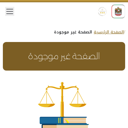
 menu
الصفحة الرئيسية
الصفحة غير موجودة
الصفحة غير موجودة