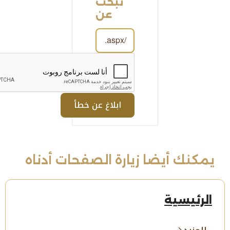
تبحث
عن
يمكنك أيضا زيارة الصفحات أدناه
الرئيسية