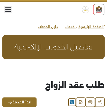
 menu
الصفحة الرئيسية
الخدمات
دليل الخدمات
تفاصيل الخدمات الإلكترونية
طلب عقد الزواج
ابدأ الخدمة