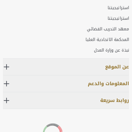
استراتيجيتنا
استراتيجيتنا
معهد التدريب القضائي
المحكمة الاتحادية العليا
نبذة عن وزارة العدل
عن الموقع
المعلومات والدعم
روابط سريعة