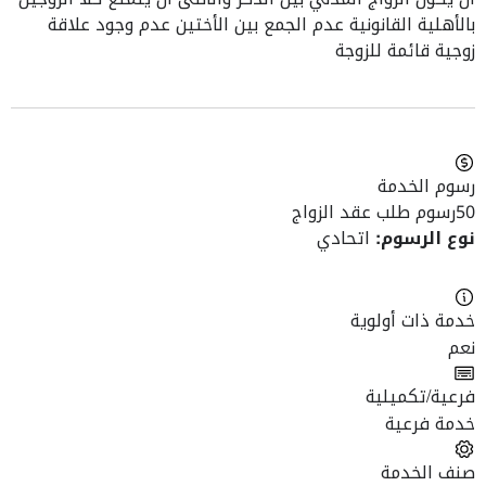
بالأهلية القانونية عدم الجمع بين الأختين عدم وجود علاقة
زوجية قائمة للزوجة
رسوم الخدمة
50
رسوم طلب عقد الزواج
نوع الرسوم:
اتحادي
خدمة ذات أولوية
نعم
فرعية/تكميلية
خدمة فرعية
صنف الخدمة