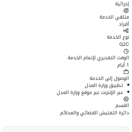
إجرائية
متلقي الخدمة
أفراد
نوع الخدمة
G2C
الوقت التقديري لإتمام الخدمة
1 أيام
الوصول إلى الخدمة
تطبيق وزارة العدل
عبر الإنترنت عبر موقع وزارة العدل
القسم
دائرة التفتيش القضائي والمحاكم