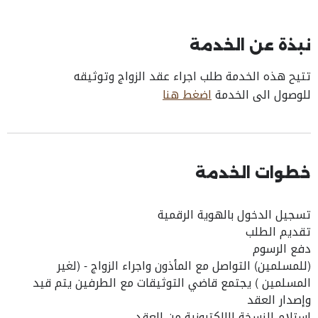
نبذة عن الخدمة
تتيح هذه الخدمة طلب اجراء عقد الزواج وتوثيقه
للوصول الى الخدمة
اضغط هنا
خطوات الخدمة
تسجيل الدخول بالهوية الرقمية
تقديم الطلب
دفع الرسوم
(للمسلمين) التواصل مع المأذون واجراء الزواج - (لغير
المسلمين ) يجتمع قاضي التوثيقات مع الطرفين يتم قيد
وإصدار العقد
استلام النسخة الالكترونية من العقد