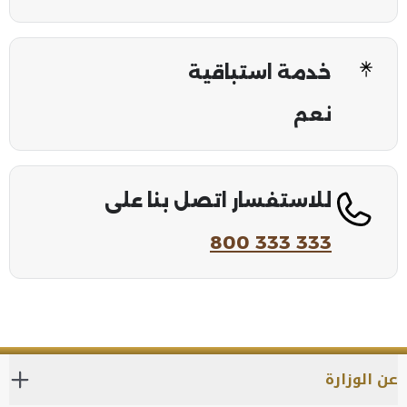
خدمة استباقية
نعم
للاستفسار اتصل بنا على
800 333 333
عن الوزارة