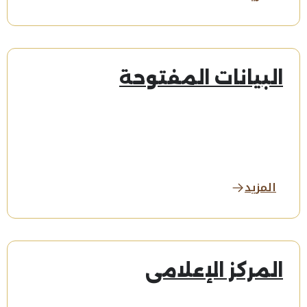
البيانات المفتوحة
المزيد
المركز الإعلامي