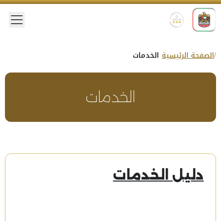
 menu
الصفحة الرئيسية
الخدمات
الخدمات
دليل الخدمات