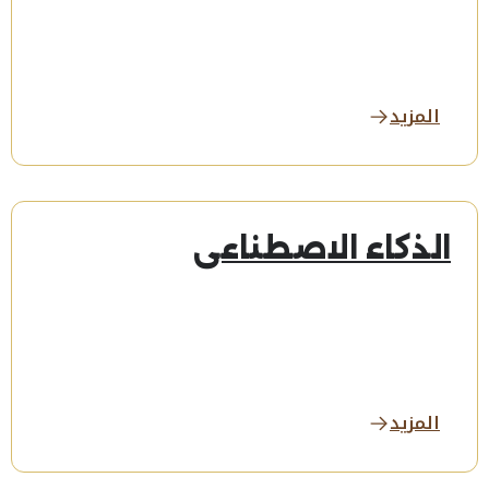
المزيد
الذكاء الاصطناعي
المزيد