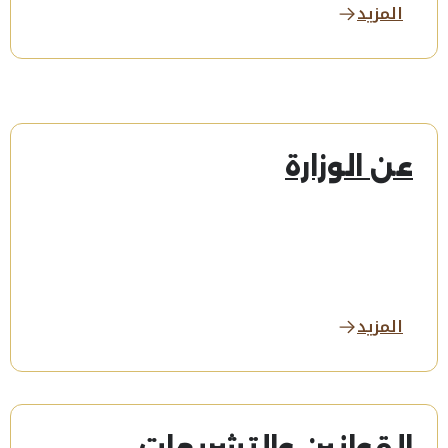
المزيد
عن الوزارة
المزيد