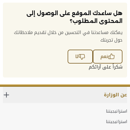
هل ساعدك الموقع على الوصول إلى
المحتوى المطلوب؟
يمكنك مساعدتنا في التحسين من خلال تقديم ملاحظاتك
حول تجربتك
نعم
لا
شكراً على آرائكم
عن الوزارة
استراتيجيتنا
استراتيجيتنا