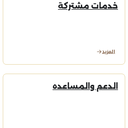
خدمات مشتركة
المزيد
الدعم والمساعده