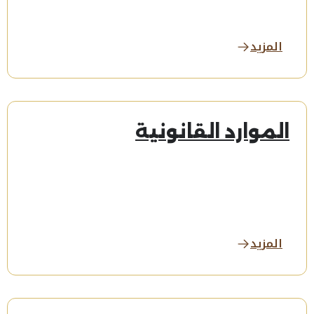
المزيد
الموارد القانونية
المزيد