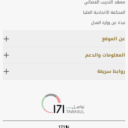
معهد التدريب القضائي
المحكمة الاتحادية العليا
نبذة عن وزارة العدل
عن الموقع
المعلومات والدعم
روابط سريعة
171