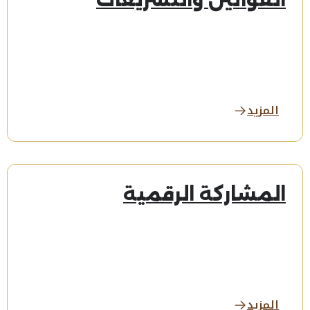
القوانين والتشريعات
المزيد
المشاركة الرقمية
المزيد