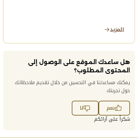
المزيد
هل ساعدك الموقع على الوصول إلى
المحتوى المطلوب؟
يمكنك مساعدتنا في التحسين من خلال تقديم ملاحظاتك
حول تجربتك
نعم
لا
شكراً على آرائكم