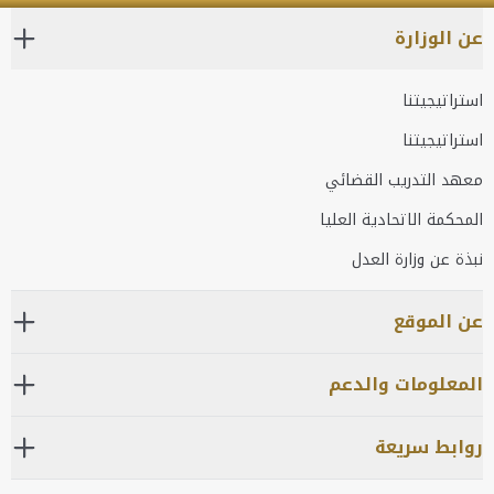
عن الوزارة
استراتيجيتنا
استراتيجيتنا
معهد التدريب القضائي
المحكمة الاتحادية العليا
نبذة عن وزارة العدل
عن الموقع
المعلومات والدعم
روابط سريعة