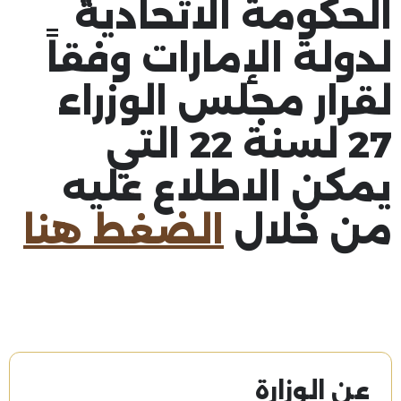
الحكومة الاتحادية
لدولة الإمارات وفقاً
لقرار مجلس الوزراء
27 لسنة 22 التي
يمكن الاطلاع عليه
من خلال
الضغط هنا
عن الوزارة