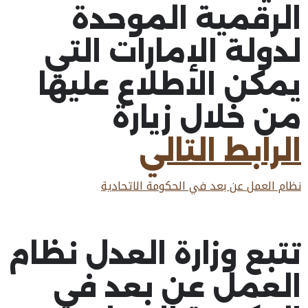
الرقمية الموحدة
لدولة الإمارات التي
يمكن الاطلاع عليها
من خلال زيارة
الرابط التالي
نظام العمل عن بعد في الحكومة الاتحادية
تتبع وزارة العدل نظام
العمل عن بعد في