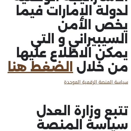
لدولة الإمارات فيما
يخص الأمن
السيبيراني و التي
يمكن الاطلاع عليها
من خلال
الضغط هنا
سياسة المنصة الرقمية الموحدة
تتبع وزارة العدل
سياسة المنصة