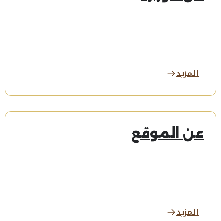
المزيد
عن الموقع
المزيد