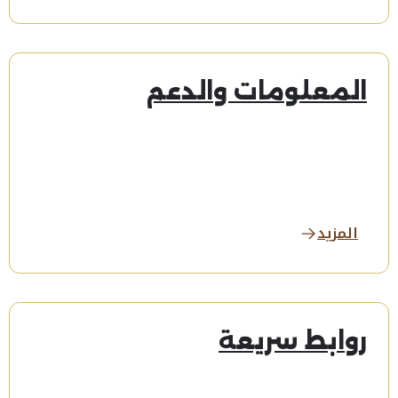
المعلومات والدعم
المزيد
روابط سريعة