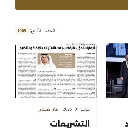
العدد الكلي:
1069
يوليو 01, 2026
بيان صحفي
التشريعات