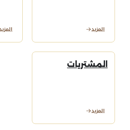
المزيد
المزيد
المشتريات
المزيد