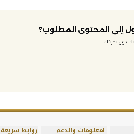
ل إلى المحتوى المطلوب؟
ك حول تجربتك
المعلومات والدعم
روابط سريعة