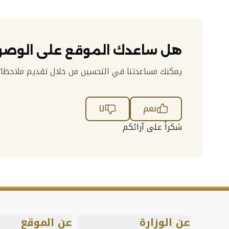
هل ساعدك الموقع على الوصو
يمكنك مساعدتنا في التحسين من خلال تقديم ملاحظات
نعم
لا
شكراً على آرائكم
عن الوزارة
عن الموقع