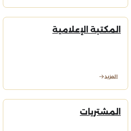
المكتبة الإعلامية
المزيد
المشتريات