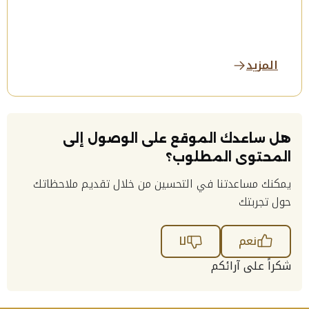
المزيد
هل ساعدك الموقع على الوصول إلى
المحتوى المطلوب؟
يمكنك مساعدتنا في التحسين من خلال تقديم ملاحظاتك
حول تجربتك
نعم
لا
شكراً على آرائكم