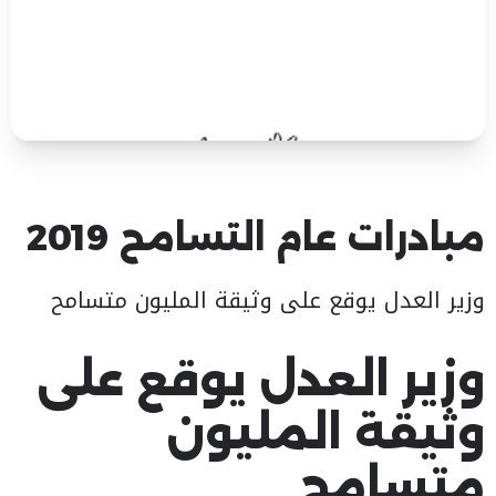
مبادرات عام التسامح 2019
وزير العدل يوقع على وثيقة المليون متسامح
وزير العدل يوقع على
وثيقة المليون
متسامح