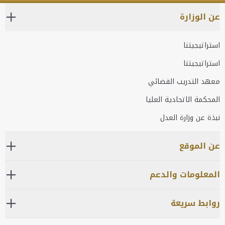
عن الوزارة
استراتيجيتنا
استراتيجيتنا
معهد التدريب القضائي
المحكمة الاتحادية العليا
نبذة عن وزارة العدل
عن الموقع
المعلومات والدعم
روابط سريعة