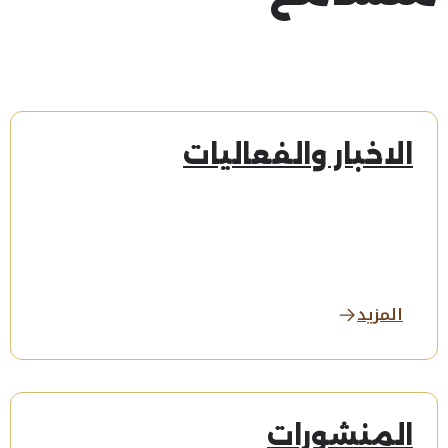
الاخبار والفعاليات
المزيد
المنشورات