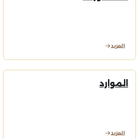
المزيد
الموارد
المزيد