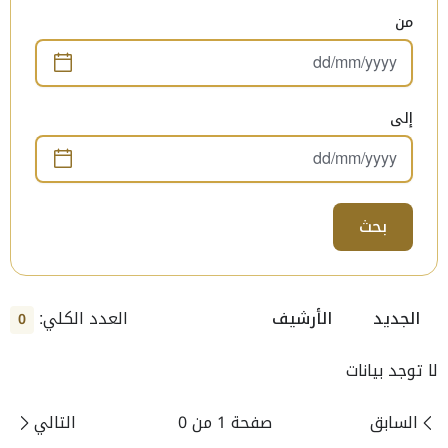
من
إلى
بحث
العدد الكلي:
الجديد
الأرشيف
0
لا توجد بيانات
السابق
صفحة 1 من 0
التالي