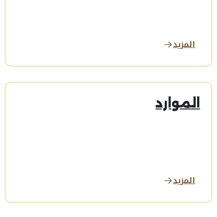
المزيد
الموارد
المزيد