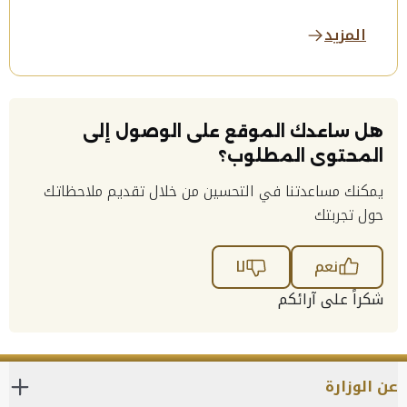
المزيد
هل ساعدك الموقع على الوصول إلى
المحتوى المطلوب؟
يمكنك مساعدتنا في التحسين من خلال تقديم ملاحظاتك
حول تجربتك
نعم
لا
شكراً على آرائكم
عن الوزارة