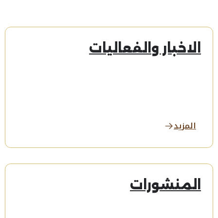
الاخبار والفعاليات
المزيد
المنشورات