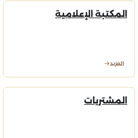
المكتبة الإعلامية
المزيد
المشتريات