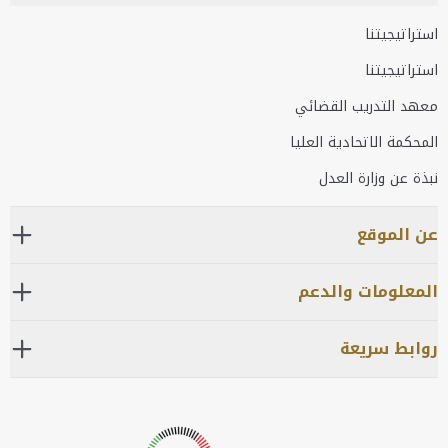
استراتيجيتنا
استراتيجيتنا
معهد التدريب القضائي
المحكمة الاتحادية العليا
نبذة عن وزارة العدل
عن الموقع
المعلومات والدعم
روابط سريعة