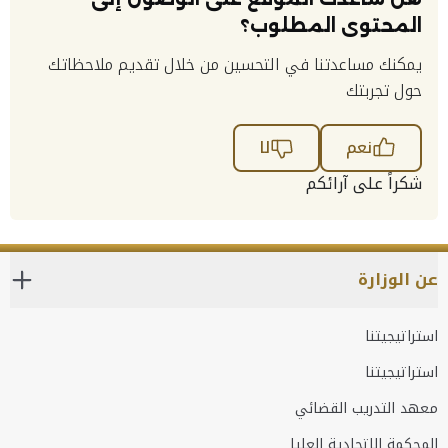
المحتوى المطلوب؟
يمكنك مساعدتنا في التحسين من خلال تقديم ملاحظاتك
حول تجربتك
نعم
لا
شكراً على آرائكم
عن الوزارة
استراتيجيتنا
استراتيجيتنا
معهد التدريب القضائي
المحكمة الاتحادية العليا