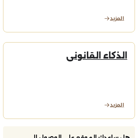
المزيد
الذكاء القانوني
المزيد
هل ساعدك الموقع على الوصول إلى