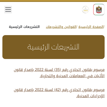
 menu
الصفحة الرئيسية
القوانين والتشريعات
التشريعات الرئيسية
التشريعات الرئيسية
مرسوم بقانون اتحادي رقم (35) لسنة 2022 بإصدار قانون
الأثبات في المعاملات المدنية والتجارية.
مرسوم بقانون اتحادي رقم (42) لسنة 2022 بإصدار قانون
الإجراءات المدنية.