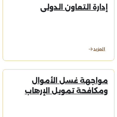
إدارة التعاون الدولي
المزيد
مواجهة غسل الأموال
ومكافحة تمويل الإرهاب