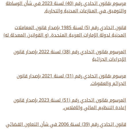
مرسوم بقانون اتحادي رقم (40) لسنة 2023 في شأن الوساطة
والتوفيق في المنازعات المدنية والتجارية.
قانون اتحادي رقم (5) لسنة 1985 بإصدار قانون المعاملات
المدنية لدولة الإمارات العربية المتحدة. (و القوانين المعدلة له)
المرسوم بقانون اتحادي رقم (38) لسنة 2022 بإصدار قانون
الإجراءات الجزائية
مرسوم بقانون اتحادي رقم (31) لسنة 2021 بإصدار قانون
الجرائم والعقوبات.
المرسوم بقانون اتحادي رقم (51) لسنة 2023 بإصدار قانون
إعادة التنظيم المالي والافلاس.
قانون اتحادي رقم (39) لسنة 2006 في شأن التعاون القضائي