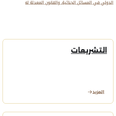
الدولي في المسائل الجنائية. والقانون المعدلة له
التشريعات
المزيد