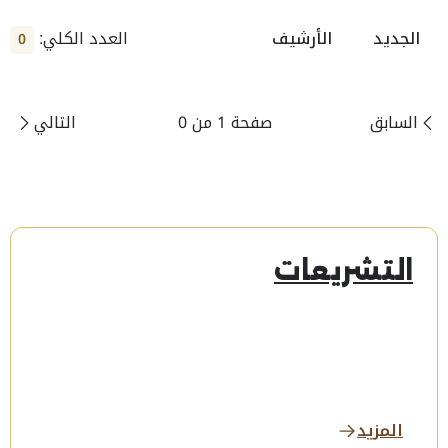
العدد الكلي:
الجديد
الأرشيف
0
السابق
صفحة 1 من 0
التالي
التشريعات
المزيد