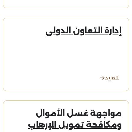
إدارة التعاون الدولي
المزيد
مواجهة غسل الأموال
ومكافحة تمويل الإرهاب