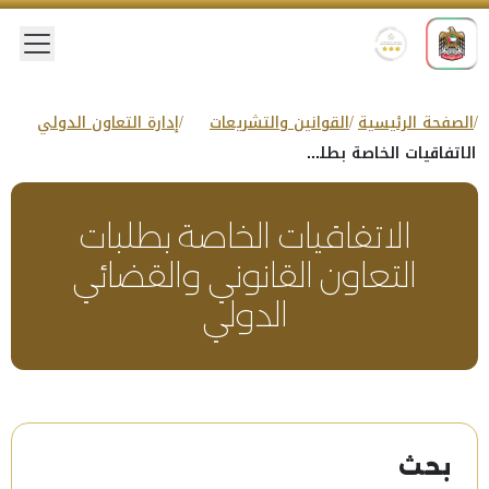
 menu
الصفحة الرئيسية
القوانين والتشريعات
إدارة التعاون الدولي
الاتفاقيات الخاصة بطلبات التعاون القانوني والقضائي الدولي
الاتفاقيات الخاصة بطلبات
التعاون القانوني والقضائي
الدولي
بحث