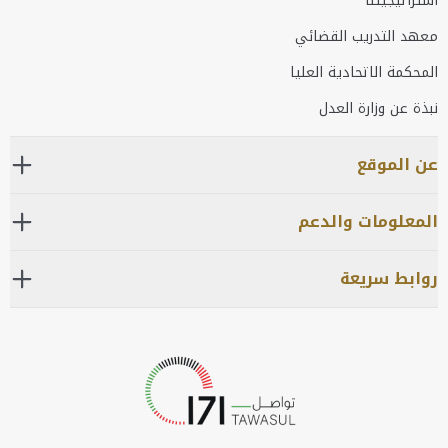
استراتيجيتنا
معهد التدريب القضائي
المحكمة الاتحادية العليا
نبذة عن وزارة العدل
عن الموقع
المعلومات والدعم
روابط سريعة