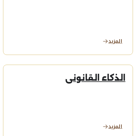
المزيد
الذكاء القانوني
المزيد