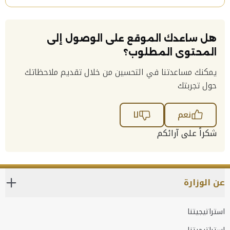
هل ساعدك الموقع على الوصول إلى
المحتوى المطلوب؟
يمكنك مساعدتنا في التحسين من خلال تقديم ملاحظاتك
حول تجربتك
نعم
لا
شكراً على آرائكم
عن الوزارة
استراتيجيتنا