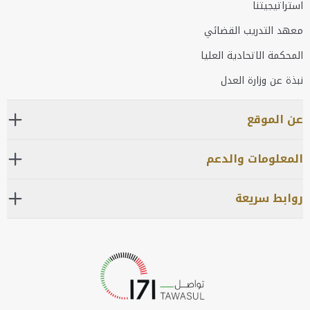
استراتيجيتنا
معهد التدريب القضائي
المحكمة الاتحادية العليا
نبذة عن وزارة العدل
عن الموقع
المعلومات والدعم
روابط سريعة