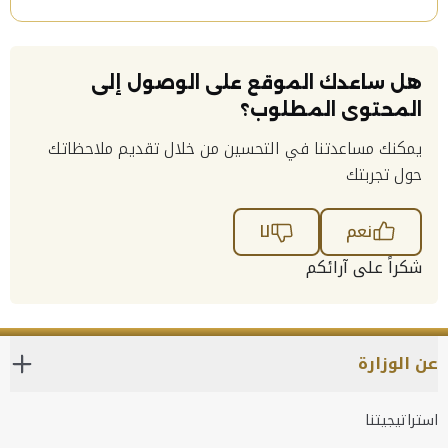
هل ساعدك الموقع على الوصول إلى
المحتوى المطلوب؟
يمكنك مساعدتنا في التحسين من خلال تقديم ملاحظاتك
حول تجربتك
نعم
لا
شكراً على آرائكم
عن الوزارة
استراتيجيتنا