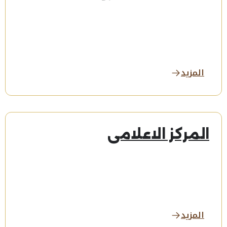
المزيد
المركز الاعلامى
المزيد