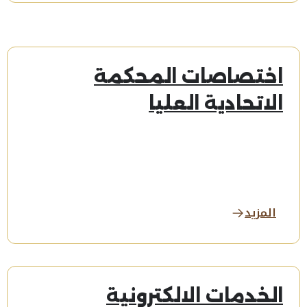
اختصاصات المحكمة
الاتحادية العليا
المزيد
الخدمات الالكترونية