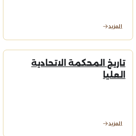
المزيد
تاريخ المحكمة الاتحادية
العليا
المزيد