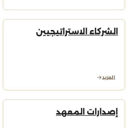
الشركاء الاستراتيجيين
المزيد
إصدارات المعهد