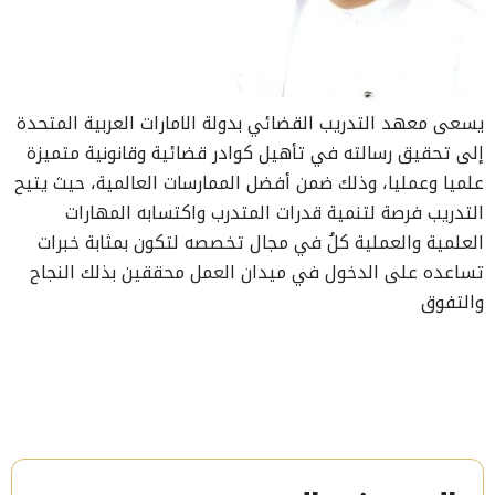
يسعى معهد التدريب القضائي بدولة الامارات العربية المتحدة
إلى تحقيق رسالته في تأهيل كوادر قضائية وقانونية متميزة
علميا وعمليا، وذلك ضمن أفضل الممارسات العالمية، حيث يتيح
التدريب فرصة لتنمية قدرات المتدرب واكتسابه المهارات
العلمية والعملية كلُ في مجال تخصصه لتكون بمثابة خبرات
تساعده على الدخول في ميدان العمل محققين بذلك النجاح
والتفوق