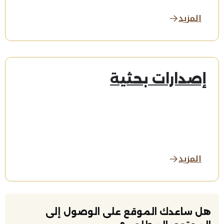
المزيد
إصدارات بحثية
المزيد
هل ساعدك الموقع على الوصول إلى