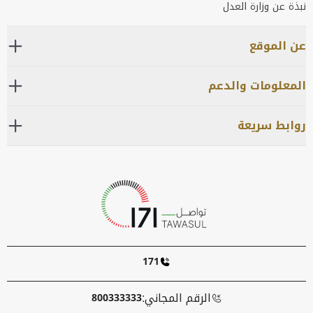
نبذة عن وزارة العدل
عن الموقع
المعلومات والدعم
روابط سريعة
171
الرقم المجاني:
800333333