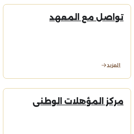
تواصل مع المعهد
المزيد
مركز المؤهلات الوطني