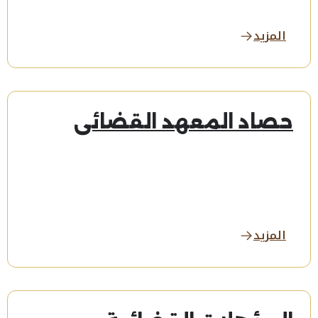
المزيد
حصاد المعهد القضائي
المزيد