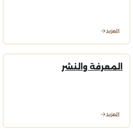
المزيد
المعرفة والنشر
المزيد