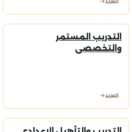
المزيد
التدريب المستمر
والتخصصي
المزيد
التدريب والتأهيل الإعدادي