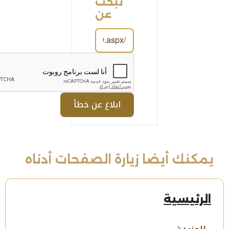
تبحث
عن
يمكنك أيضا زيارة الصفحات أدناه
الرئيسية