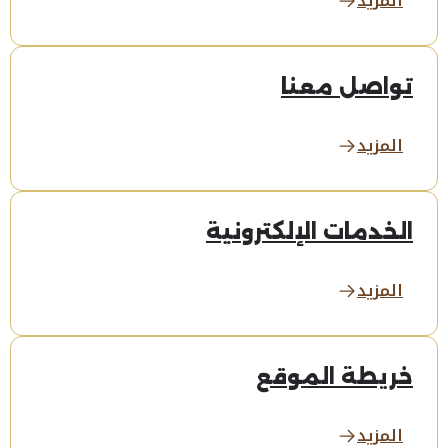
المزيد
تواصل معنا
المزيد
الخدمات الإلكترونية
المزيد
خريطة الموقع
المزيد