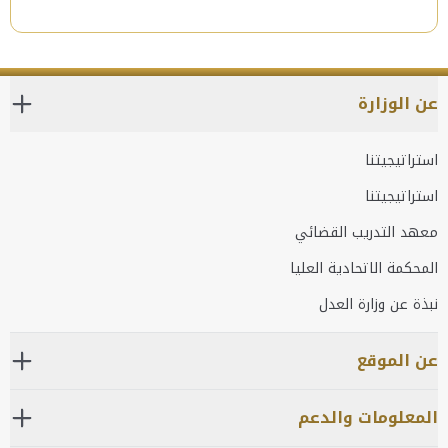
عن الوزارة
استراتيجيتنا
استراتيجيتنا
معهد التدريب القضائي
المحكمة الاتحادية العليا
نبذة عن وزارة العدل
عن الموقع
المعلومات والدعم