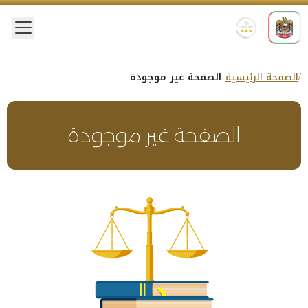
 menu
الصفحة الرئيسية
الصفحة غير موجودة
الصفحة غير موجودة