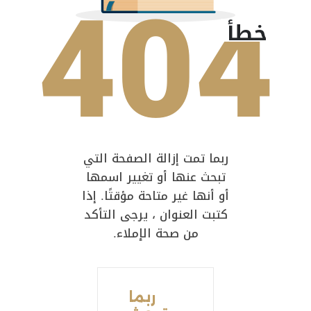
404
خطأ
ربما تمت إزالة الصفحة التي
تبحث عنها أو تغيير اسمها
أو أنها غير متاحة مؤقتًا. إذا
كتبت العنوان ، يرجى التأكد
من صحة الإملاء.
ربما